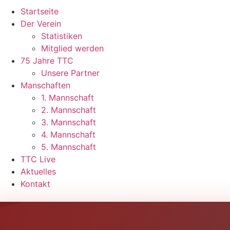
Startseite
Der Verein
Statistiken
Mitglied werden
75 Jahre TTC
Unsere Partner
Manschaften
1. Mannschaft
2. Mannschaft
3. Mannschaft
4. Mannschaft
5. Mannschaft
TTC Live
Aktuelles
Kontakt