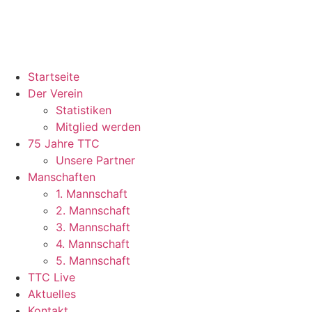
Startseite
Der Verein
Statistiken
Mitglied werden
75 Jahre TTC
Unsere Partner
Manschaften
1. Mannschaft
2. Mannschaft
3. Mannschaft
4. Mannschaft
5. Mannschaft
TTC Live
Aktuelles
Kontakt